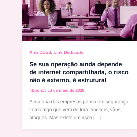
,
Anti-DDoS
Link Dedicado
Se sua operação ainda depende
de internet compartilhada, o risco
não é externo, é estrutural
fibrion1
/
13 de maio de 2026
A maioria das empresas pensa em segurança
como algo que vem de fora: hackers, vírus,
ataques. Mas existe um risco […]