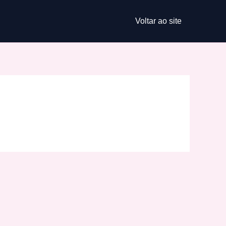
Voltar ao site