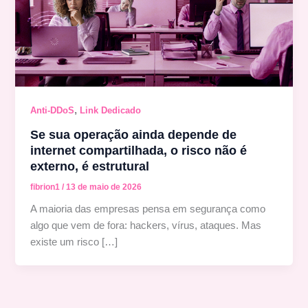
,
Anti-DDoS
Link Dedicado
Se sua operação ainda depende de
internet compartilhada, o risco não é
externo, é estrutural
fibrion1
/
13 de maio de 2026
A maioria das empresas pensa em segurança como
algo que vem de fora: hackers, vírus, ataques. Mas
existe um risco […]