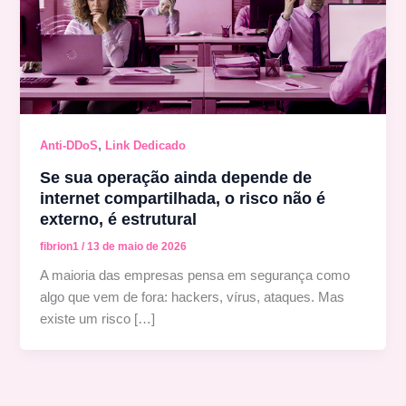
,
Anti-DDoS
Link Dedicado
Se sua operação ainda depende de
internet compartilhada, o risco não é
externo, é estrutural
fibrion1
/
13 de maio de 2026
A maioria das empresas pensa em segurança como
algo que vem de fora: hackers, vírus, ataques. Mas
existe um risco […]