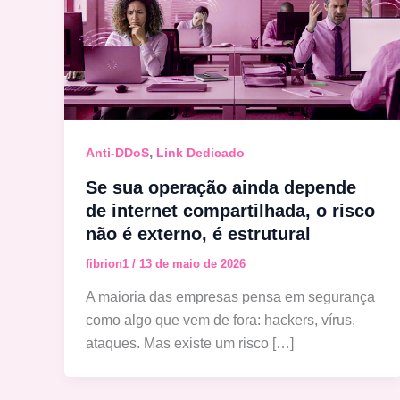
,
Anti-DDoS
Link Dedicado
Se sua operação ainda depende
de internet compartilhada, o risco
não é externo, é estrutural
fibrion1
/
13 de maio de 2026
A maioria das empresas pensa em segurança
como algo que vem de fora: hackers, vírus,
ataques. Mas existe um risco […]