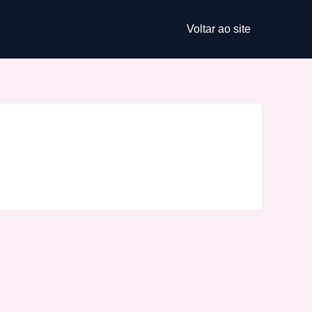
Voltar ao site