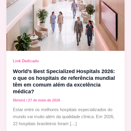
Link Dedicado
World’s Best Specialized Hospitals 2026:
o que os hospitais de referência mundial
têm em comum além da excelência
médica?
fibrion1
/
27 de maio de 2026
Estar entre os melhores hospitais especializados do
mundo vai muito além da qualidade clínica. Em 2026,
22 hospitais brasileiros foram […]