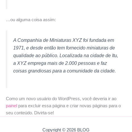
…ou alguma coisa assim:
A Companhia de Miniaturas XYZ foi fundada em
1971, e desde então tem fornecido miniaturas de
qualidade ao público. Localizada na cidade de Itu,
a XYZ emprega mais de 2.000 pessoas e faz
coisas grandiosas para a comunidade da cidade.
Como um novo usuário do WordPress, você deveria ir ao
painel
para excluir essa página e criar novas páginas para o
seu conteúdo. Divirta-se!
Copyright © 2026 BLOG