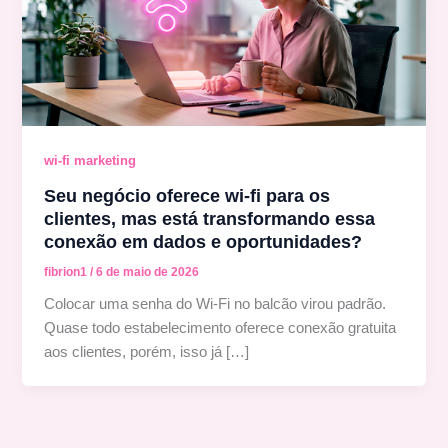
wi-fi marketing
Seu negócio oferece wi-fi para os
clientes, mas está transformando essa
conexão em dados e oportunidades?
fibrion1
/
6 de maio de 2026
Colocar uma senha do Wi-Fi no balcão virou padrão.
Quase todo estabelecimento oferece conexão gratuita
aos clientes, porém, isso já […]