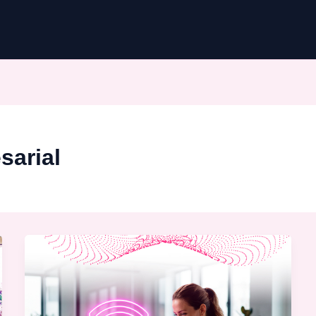
sarial