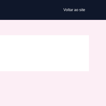
Voltar ao site