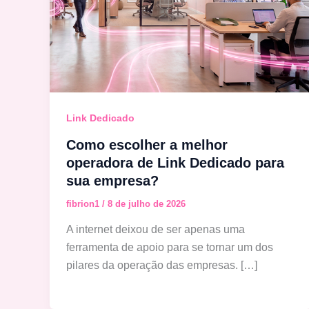
Link Dedicado
Como escolher a melhor
operadora de Link Dedicado para
sua empresa?
fibrion1
/
8 de julho de 2026
A internet deixou de ser apenas uma
ferramenta de apoio para se tornar um dos
pilares da operação das empresas. […]