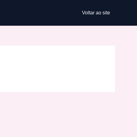
Voltar ao site