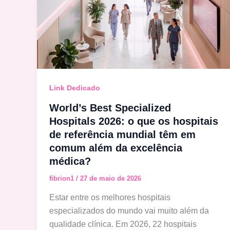
Link Dedicado
World’s Best Specialized
Hospitals 2026: o que os hospitais
de referência mundial têm em
comum além da excelência
médica?
fibrion1
/
27 de maio de 2026
Estar entre os melhores hospitais
especializados do mundo vai muito além da
qualidade clínica. Em 2026, 22 hospitais