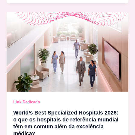
Link Dedicado
World’s Best Specialized Hospitals 2026:
o que os hospitais de referência mundial
têm em comum além da excelência
médica?