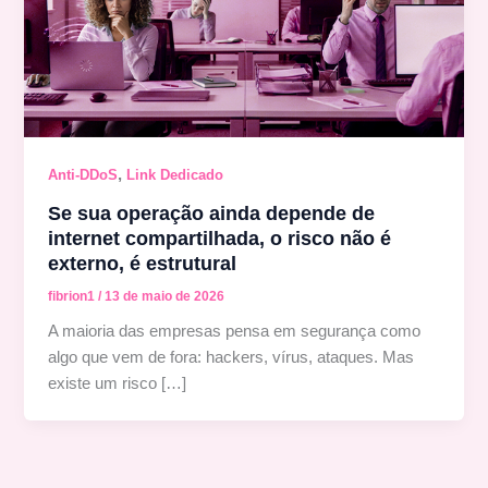
,
Anti-DDoS
Link Dedicado
Se sua operação ainda depende de
internet compartilhada, o risco não é
externo, é estrutural
fibrion1
/
13 de maio de 2026
A maioria das empresas pensa em segurança como
algo que vem de fora: hackers, vírus, ataques. Mas
existe um risco […]