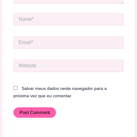
Name*
Email*
Website
Salvar meus dados neste navegador para a
próxima vez que eu comentar.