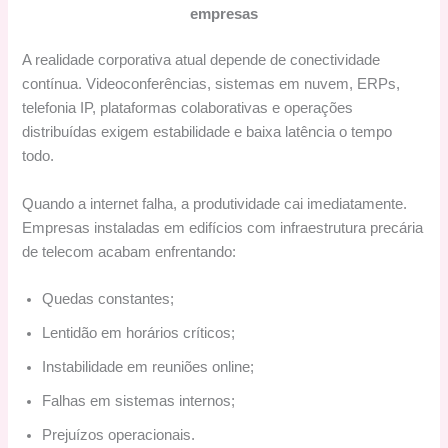
empresas
A realidade corporativa atual depende de conectividade
contínua. Videoconferências, sistemas em nuvem, ERPs,
telefonia IP, plataformas colaborativas e operações
distribuídas exigem estabilidade e baixa latência o tempo
todo.
Quando a internet falha, a produtividade cai imediatamente.
Empresas instaladas em edifícios com infraestrutura precária
de telecom acabam enfrentando:
Quedas constantes;
Lentidão em horários críticos;
Instabilidade em reuniões online;
Falhas em sistemas internos;
Prejuízos operacionais.