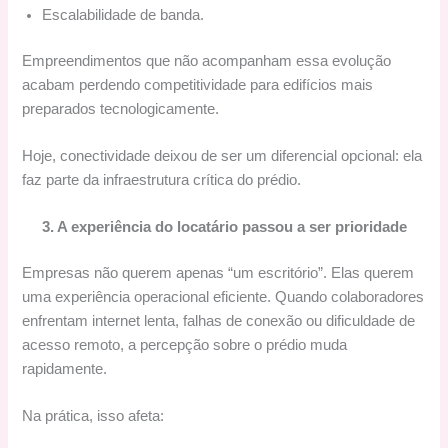
Escalabilidade de banda.
Empreendimentos que não acompanham essa evolução
acabam perdendo competitividade para edifícios mais
preparados tecnologicamente.
Hoje, conectividade deixou de ser um diferencial opcional: ela
faz parte da infraestrutura crítica do prédio.
3. A experiência do locatário passou a ser prioridade
Empresas não querem apenas “um escritório”. Elas querem
uma experiência operacional eficiente. Quando colaboradores
enfrentam internet lenta, falhas de conexão ou dificuldade de
acesso remoto, a percepção sobre o prédio muda
rapidamente.
Na prática, isso afeta: