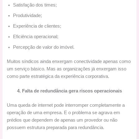
Satisfação dos times;
Produtividade;
Experiência de clientes;
Eficiência operacional;
Percepção de valor do imóvel.
Muitos síndicos ainda enxergam conectividade apenas como
um serviço básico. Mas as organizações já enxergam isso
como parte estratégica da experiência corporativa.
4. Falta de redundância gera riscos operacionais
Uma queda de internet pode interromper completamente a
operação de uma empresa. E o problema se agrava em
prédios que dependem de apenas um provedor ou não
possuem estrutura preparada para redundância.