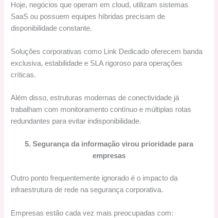
Hoje, negócios que operam em cloud, utilizam sistemas
SaaS ou possuem equipes híbridas precisam de
disponibilidade constante.
Soluções corporativas como Link Dedicado oferecem banda
exclusiva, estabilidade e SLA rigoroso para operações
críticas.
Além disso, estruturas modernas de conectividade já
trabalham com monitoramento contínuo e múltiplas rotas
redundantes para evitar indisponibilidade.
5. Segurança da informação virou prioridade para
empresas
Outro ponto frequentemente ignorado é o impacto da
infraestrutura de rede na segurança corporativa.
Empresas estão cada vez mais preocupadas com: