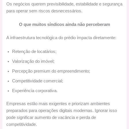
Os negócios querem previsibilidade, estabilidade e segurança
para operar sem riscos desnecessários.
O que muitos síndicos ainda não perceberam
A infraestrutura tecnológica do prédio impacta diretamente:
Retenção de locatários;
Valorização do imóvel;
Percepção premium do empreendimento;
Competitividade comercial;
Experiência corporativa.
Empresas estão mais exigentes e priorizam ambientes
preparados para operações digitais modernas. Ignorar isso
pode significar aumento de vacância e perda de
competitividade.