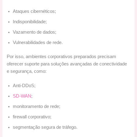
Ataques cibernéticos;
Indisponibilidade;
Vazamento de dados;
Vulnerabilidades de rede.
Por isso, ambientes corporativos preparados precisam
oferecer suporte para soluções avançadas de conectividade
e segurança, como:
Anti-DDoS;
SD-WAN
;
monitoramento de rede;
firewall corporativo;
segmentação segura de tráfego.