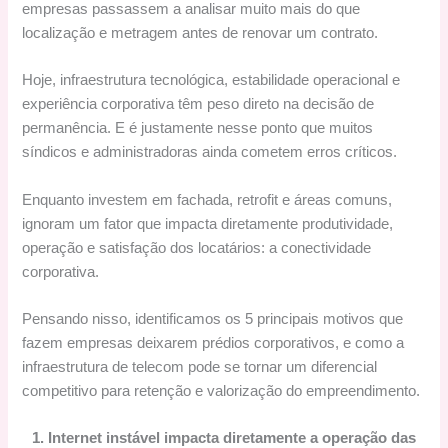
empresas passassem a analisar muito mais do que
localização e metragem antes de renovar um contrato.
Hoje, infraestrutura tecnológica, estabilidade operacional e
experiência corporativa têm peso direto na decisão de
permanência. E é justamente nesse ponto que muitos
síndicos e administradoras ainda cometem erros críticos.
Enquanto investem em fachada, retrofit e áreas comuns,
ignoram um fator que impacta diretamente produtividade,
operação e satisfação dos locatários: a conectividade
corporativa.
Pensando nisso, identificamos os 5 principais motivos que
fazem empresas deixarem prédios corporativos, e como a
infraestrutura de telecom pode se tornar um diferencial
competitivo para retenção e valorização do empreendimento.
1. Internet instável impacta diretamente a operação das