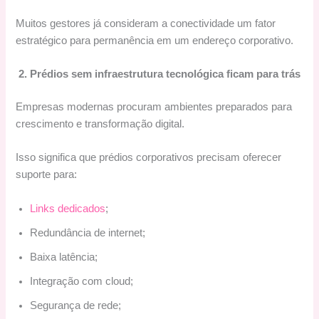
Muitos gestores já consideram a conectividade um fator
estratégico para permanência em um endereço corporativo.
2. Prédios sem infraestrutura tecnológica ficam para trás
Empresas modernas procuram ambientes preparados para
crescimento e transformação digital.
Isso significa que prédios corporativos precisam oferecer
suporte para:
Links dedicados
;
Redundância de internet;
Baixa latência;
Integração com cloud;
Segurança de rede;