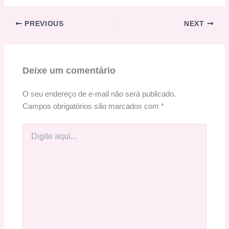
PREVIOUS
NEXT
Deixe um comentário
O seu endereço de e-mail não será publicado.
Campos obrigatórios são marcados com
*
Digite
aqui...