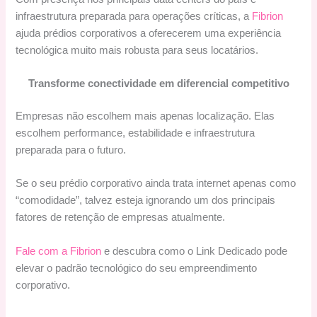
infraestrutura preparada para operações críticas, a
Fibrion
ajuda prédios corporativos a oferecerem uma experiência
tecnológica muito mais robusta para seus locatários.
Transforme conectividade em diferencial competitivo
Empresas não escolhem mais apenas localização. Elas
escolhem performance, estabilidade e infraestrutura
preparada para o futuro.
Se o seu prédio corporativo ainda trata internet apenas como
“comodidade”, talvez esteja ignorando um dos principais
fatores de retenção de empresas atualmente.
Fale com a Fibrion
e descubra como o Link Dedicado pode
elevar o padrão tecnológico do seu empreendimento
corporativo.